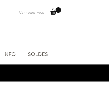
Connectez-vous
INFO
SOLDES