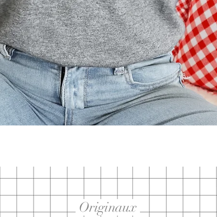
Aperçu rapide
Originaux