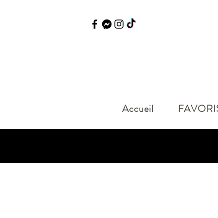
Accueil
FAVORI