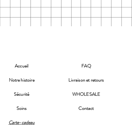
Accueil
FAQ
Notre histoire
Livraison et retours
Sécurité
WHOLESALE
Soins
Contact
Carte-cadeau