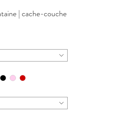
ontaine | cache-couche