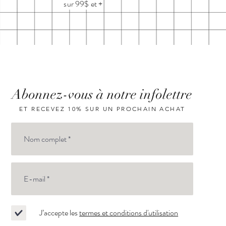
sur 99$ et +
Abonnez-vous à notre infolettre
ET RECEVEZ 10% SUR UN PROCHAIN ACHAT
J’accepte les
termes et conditions d'utilisation