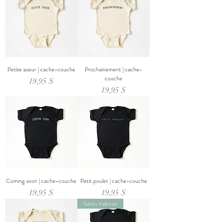
Petite soeur | cache-couche
Prochainement | cache-
couche
Prix
19,95 $
Prix
19,95 $
Coming soon | cache-couche
Petit poulet | cache-couche
Prix
Prix
19,95 $
19,95 $
Saint-Valentin