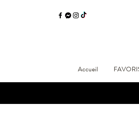
Accueil
FAVORI