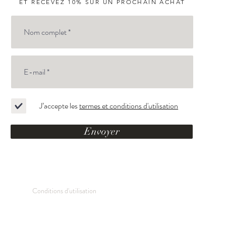
ET RECEVEZ 10% SUR UN PROCHAIN ACHAT
J’accepte les
termes et conditions d'utilisation
Envoyer
Conditions d'utilisation