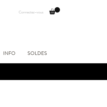
Connectez-vous
INFO
SOLDES