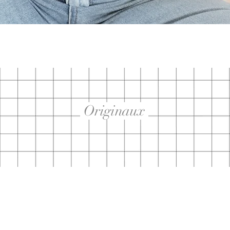
Aperçu rapide
Originaux