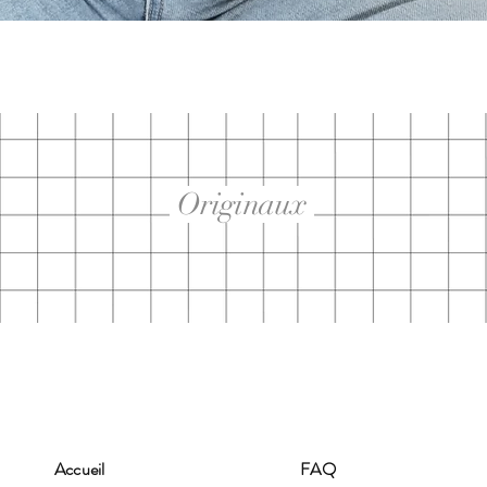
Aperçu rapide
Originaux
Accueil
FAQ