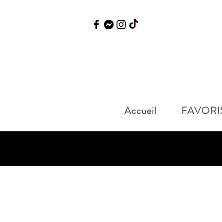
Accueil
FAVORI