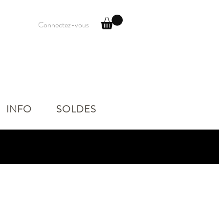
Connectez-vous
INFO
SOLDES