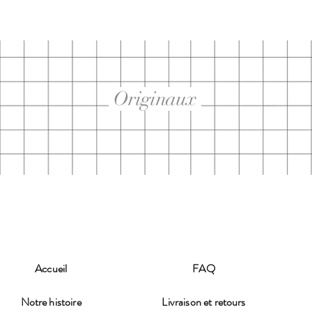
Originaux
Accueil
FAQ
Notre histoire
Livraison et retours