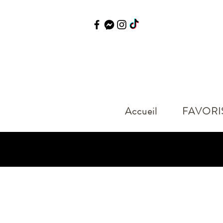
Accueil
FAVORI