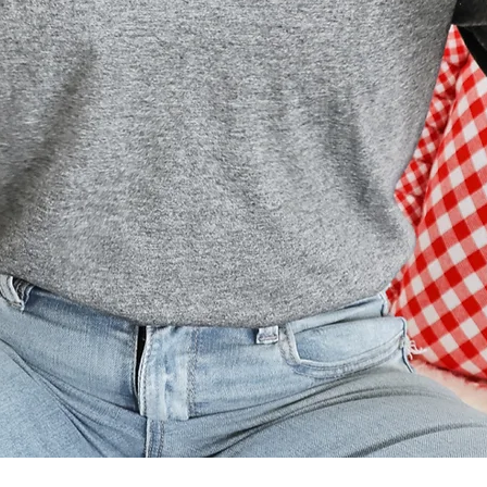
Aperçu rapide