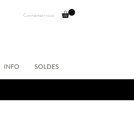
Connectez-vous
INFO
SOLDES