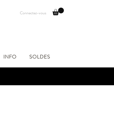
Connectez-vous
INFO
SOLDES