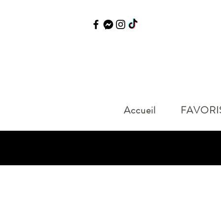
Accueil
FAVORI