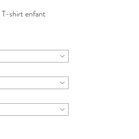
| T-shirt enfant