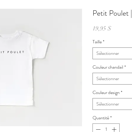
Petit Poulet 
Prix
19,95 $
Taille
*
Sélectionner
Couleur chandail
*
Sélectionner
Couleur design
*
Sélectionner
Quantité
*