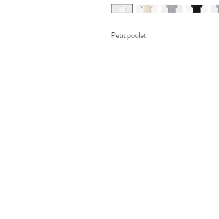
Petit poulet