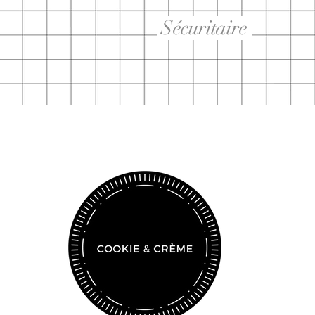
Sécuritaire