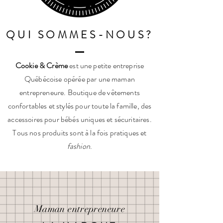
QUI SOMMES-NOUS?
Cookie & Crème
est une petite entreprise
Québécoise opérée par une maman
entrepreneure. Boutique de vêtements
confortables et stylés pour toute la famille, des
accessoires pour bébés uniques et sécuritaires.
Tous nos produits sont à la fois pratiques et
fashion
.
Maman entrepreneure