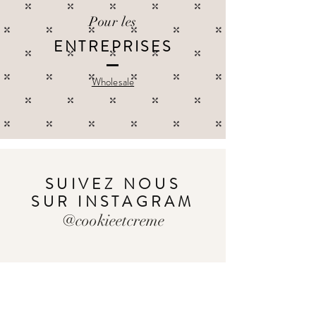
Pour les
ENTREPRISES
Wholesale
SUIVEZ NOUS
SUR INSTAGRAM
@cookieetcreme