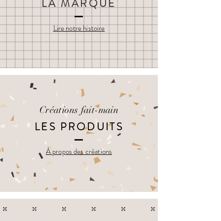
LA MARQUE
Lire notre histoire
Créations fait-main
LES PRODUITS
À propos des créations